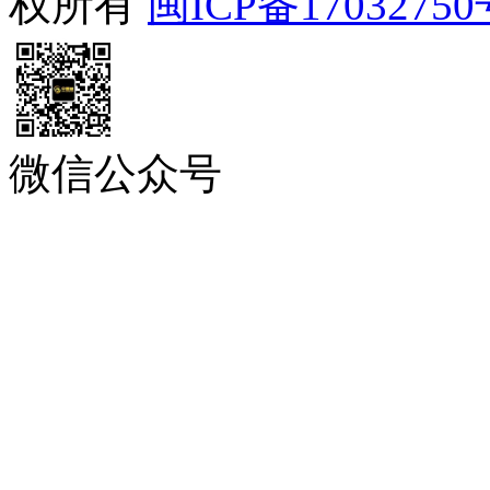
权所有
闽ICP备17032750
微信公众号