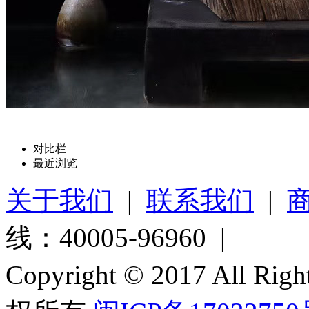
对比栏
最近浏览
关于我们
|
联系我们
|
线：40005-96960 |
Copyright © 2017 All Ri