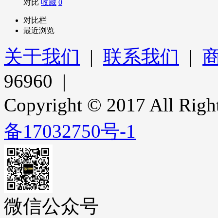
对比
收藏
0
对比栏
最近浏览
关于我们
|
联系我们
|
96960 |
Copyright © 2017 All 
备17032750号-1
微信公众号